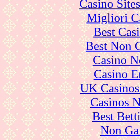
Casino Site
Migliori 
Best Cas
Best Non 
Casino N
Casino E
UK Casinos
Casinos 
Best Bett
Non Ga