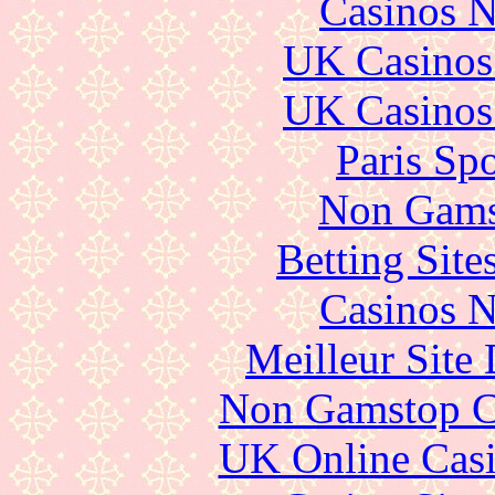
Casinos 
UK Casinos
UK Casinos
Paris Sp
Non Gams
Betting Sit
Casinos 
Meilleur Site
Non Gamstop C
UK Online Cas