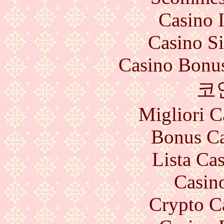
Casino I
Casino S
Casino Bonu
코
Migliori 
Bonus Ca
Lista Ca
Casin
Crypto C