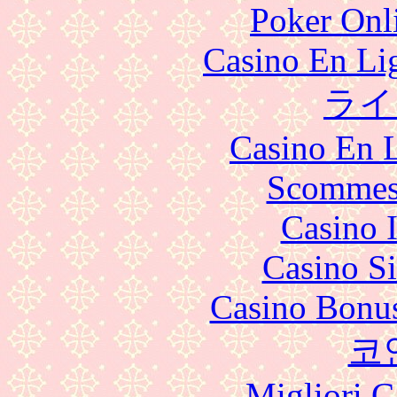
Poker Onli
Casino En Li
ライ
Casino En L
Scommes
Casino I
Casino S
Casino Bonu
코
Migliori 