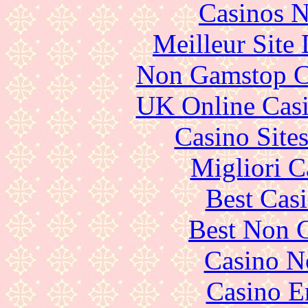
Casinos 
Meilleur Site
Non Gamstop C
UK Online Cas
Casino Site
Migliori 
Best Cas
Best Non 
Casino N
Casino E