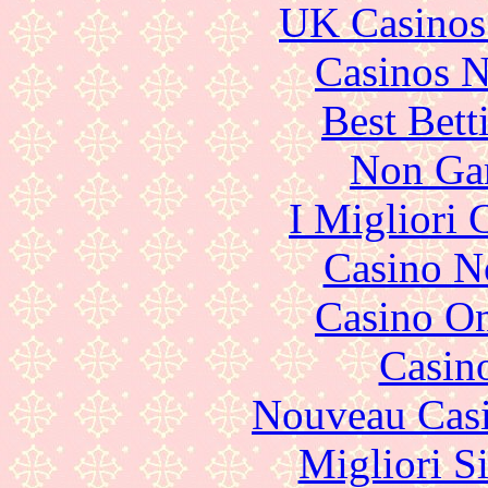
UK Casinos
Casinos 
Best Bett
Non Ga
I Migliori
Casino N
Casino O
Casin
Nouveau Casi
Migliori S