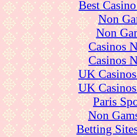
Best Casin
Non Ga
Non Gam
Casinos 
Casinos 
UK Casinos
UK Casinos
Paris Sp
Non Gams
Betting Sit